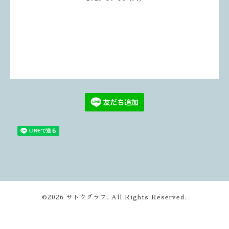
©2026
サトウグラフ
. All Rights Reserved.