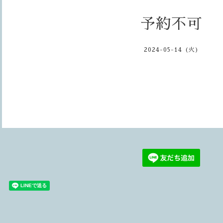
予約不可
2024-05-14 (火)