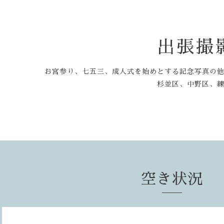
出張撮
お宮参り、七五三、成人式を始めとする記念写真の
杉並区、中野区、
空き状況