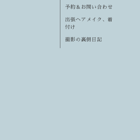
予約＆お問い合わせ
出張ヘアメイク、着
付け
撮影の裏側日記