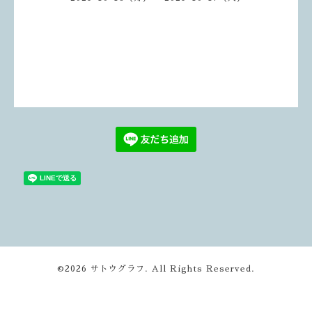
©2026
サトウグラフ
. All Rights Reserved.