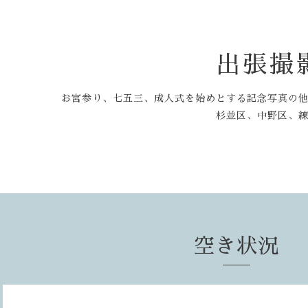
出張撮
お宮参り、七五三、成人式を始めとする記念写真の
杉並区、中野区、
空き状況