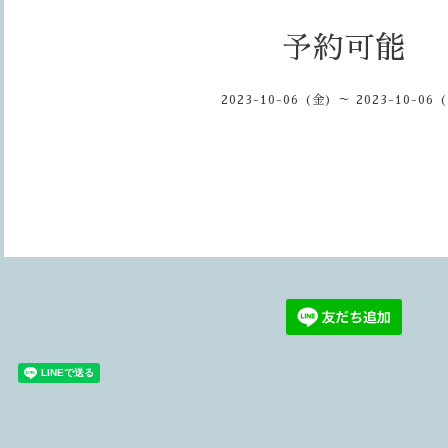
予約可能
2023-10-06 (金) ～ 2023-10-06 