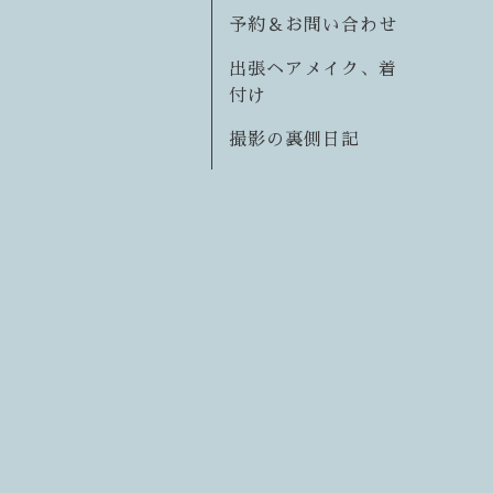
予約＆お問い合わせ
出張ヘアメイク、着
付け
撮影の裏側日記