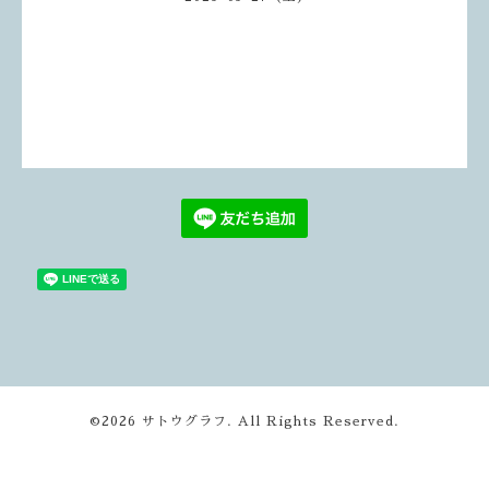
©2026
サトウグラフ
. All Rights Reserved.