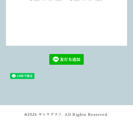
©2026
サトウグラフ
. All Rights Reserved.