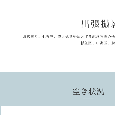
出張撮
お宮参り、七五三、成人式を始めとする記念写真の
杉並区、中野区、
空き状況