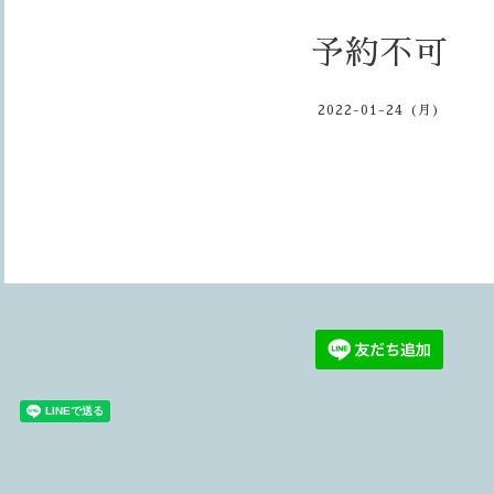
予約不可
2022-01-24 (月)