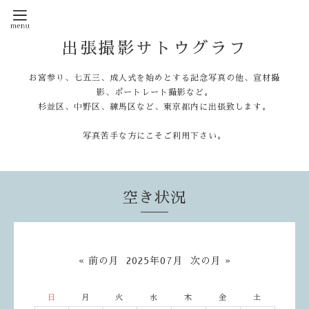
出張撮影サトウグラフ
お宮参り、七五三、成人式を始めとする記念写真の他、宣材撮
影、ポートレート撮影など。
杉並区、中野区、練馬区など、東京都内に出張致します。
写真苦手な方にこそご利用下さい。
空き状況
« 前の月
2025年07月
次の月 »
日
月
火
水
木
金
土